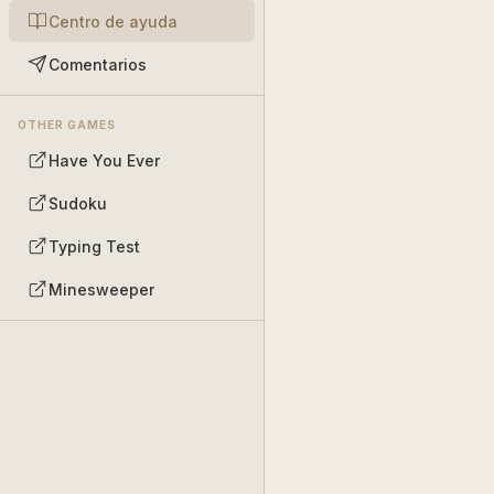
Centro de ayuda
Comentarios
OTHER GAMES
Have You Ever
Sudoku
Typing Test
Minesweeper