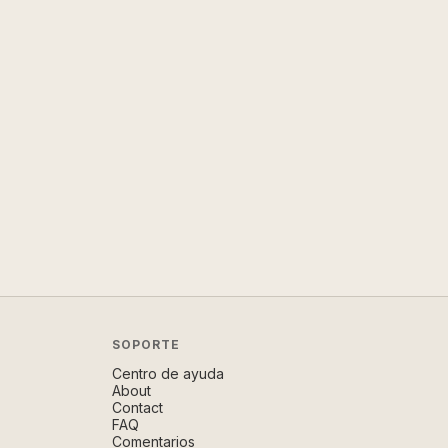
SOPORTE
Centro de ayuda
About
Contact
FAQ
Comentarios