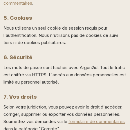
commentaires
.
5. Cookies
Nous utilisons un seul cookie de session requis pour
l'authentification. Nous n'utilisons pas de cookies de suivi
tiers ni de cookies publicitaires.
6. Sécurité
Les mots de passe sont hachés avec Argon2id. Tout le trafic
est chiffré via HTTPS. L'accès aux données personnelles est
limité au personnel autorisé.
7. Vos droits
Selon votre juridiction, vous pouvez avoir le droit d'accéder,
corriger, supprimer ou exporter vos données personnelles.
Soumettez vos demandes via le
formulaire de commentaires
dans la catégorie "Compte".