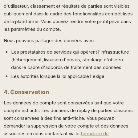
d'utilisateur, classement et résultats de parties sont visibles
publiquement dans le cadre des fonctionnalités compétitives
de la plateforme. Vous pouvez rendre votre profil privé dans
les paramètres du compte.
Nous pouvons partager des données avec :
Les prestataires de services qui opèrent l'infrastructure
(hébergement, livraison d'emails, stockage d'objets)
dans le cadre d'accords de traitement des données.
Les autorités lorsque la loi applicable l'exige.
4. Conservation
Les données de compte sont conservées tant que votre
compte est actif. Les données de replay de parties classées
sont conservées à des fins anti-triche. Vous pouvez
demander la suppression de votre compte et des données
associées en nous contactant via le
formulaire de