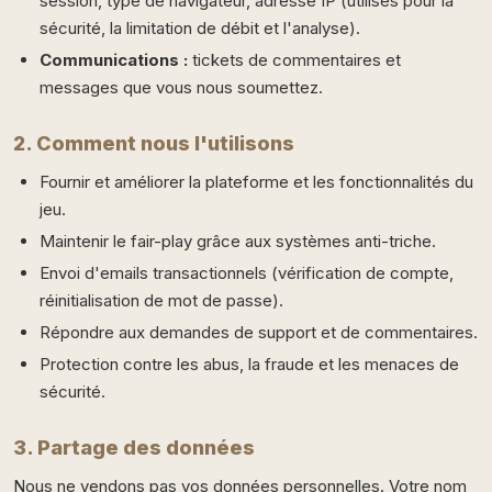
session, type de navigateur, adresse IP (utilisés pour la
sécurité, la limitation de débit et l'analyse).
Communications :
tickets de commentaires et
messages que vous nous soumettez.
2. Comment nous l'utilisons
Fournir et améliorer la plateforme et les fonctionnalités du
jeu.
Maintenir le fair-play grâce aux systèmes anti-triche.
Envoi d'emails transactionnels (vérification de compte,
réinitialisation de mot de passe).
Répondre aux demandes de support et de commentaires.
Protection contre les abus, la fraude et les menaces de
sécurité.
3. Partage des données
Nous ne vendons pas vos données personnelles. Votre nom