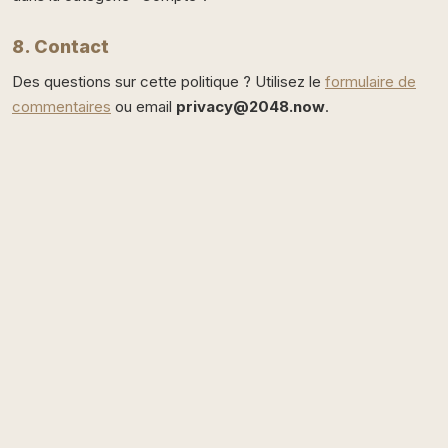
8. Contact
Des questions sur cette politique ? Utilisez le
formulaire de
commentaires
ou email
privacy@2048.now
.