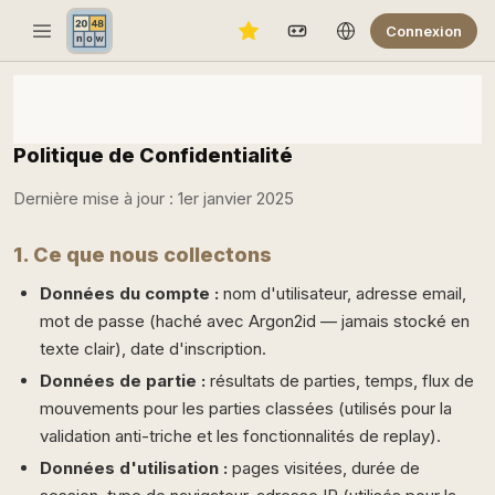
Connexion
Politique de Confidentialité
Dernière mise à jour : 1er janvier 2025
1. Ce que nous collectons
Données du compte :
nom d'utilisateur, adresse email,
mot de passe (haché avec Argon2id — jamais stocké en
texte clair), date d'inscription.
Données de partie :
résultats de parties, temps, flux de
mouvements pour les parties classées (utilisés pour la
validation anti-triche et les fonctionnalités de replay).
Données d'utilisation :
pages visitées, durée de